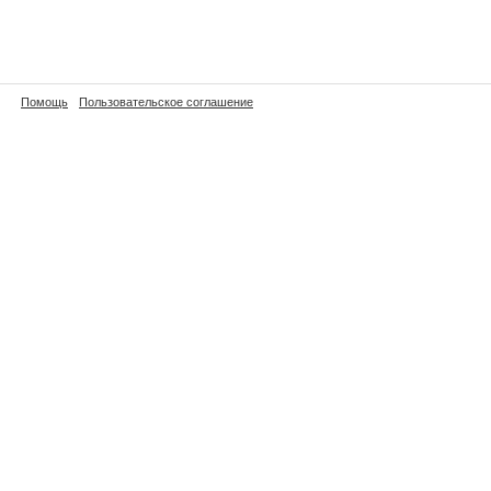
Помощь
Пользовательское соглашение